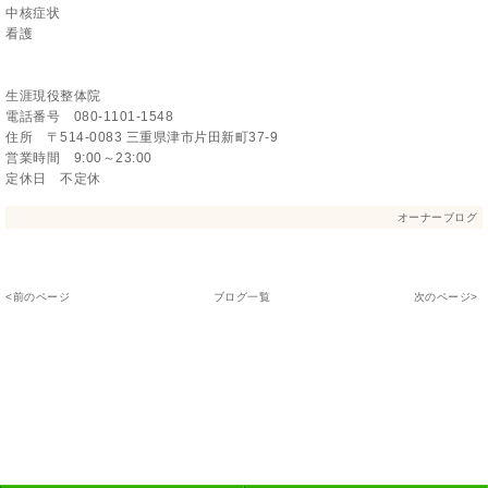
中核症状
看護
生涯現役整体院
電話番号 080-1101-1548
住所 〒514-0083 三重県津市片田新町37-9
営業時間 9:00～23:00
定休日 不定休
オーナーブログ
<前のページ
ブログ一覧
次のページ>